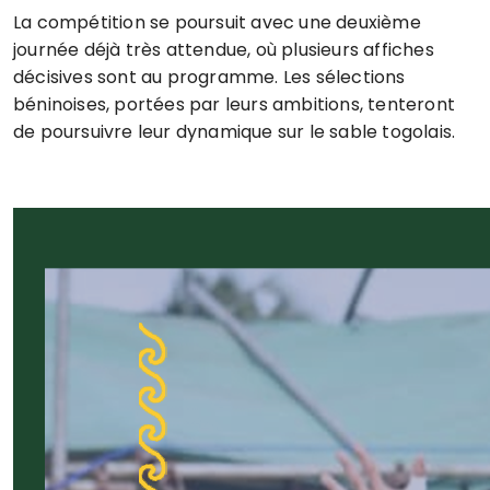
La compétition se poursuit avec une deuxième
journée déjà très attendue, où plusieurs affiches
décisives sont au programme. Les sélections
béninoises, portées par leurs ambitions, tenteront
de poursuivre leur dynamique sur le sable togolais.