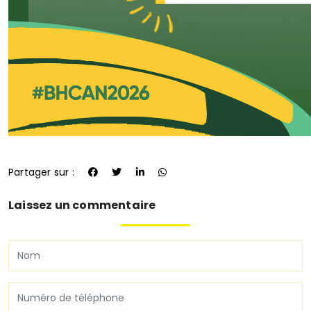
Partager sur :
Laissez un commentaire