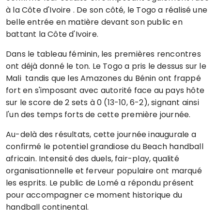
à la
Côte d'Ivoire
. De son côté, le
Togo
a réalisé une
belle entrée en matière devant son public en
battant la Côte d'Ivoire.
Dans le tableau féminin, les premières rencontres
ont déjà donné le ton. Le
Togo
a pris le dessus sur le
Mali
tandis que les Amazones du
Bénin
ont frappé
fort en s'imposant avec autorité face au pays hôte
sur le score de 2 sets à 0 (13-10, 6-2), signant ainsi
l'un des temps forts de cette première journée.
Au-delà des résultats, cette journée inaugurale a
confirmé le potentiel grandiose du Beach handball
africain. Intensité des duels, fair-play, qualité
organisationnelle et ferveur populaire ont marqué
les esprits. Le public de Lomé a répondu présent
pour accompagner ce moment historique du
handball continental.