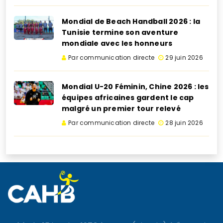
Mondial de Beach Handball 2026 : la
Tunisie termine son aventure
mondiale avec les honneurs
Par communication directe
29 juin 2026
Mondial U-20 Féminin, Chine 2026 : les
équipes africaines gardent le cap
malgré un premier tour relevé
Par communication directe
28 juin 2026