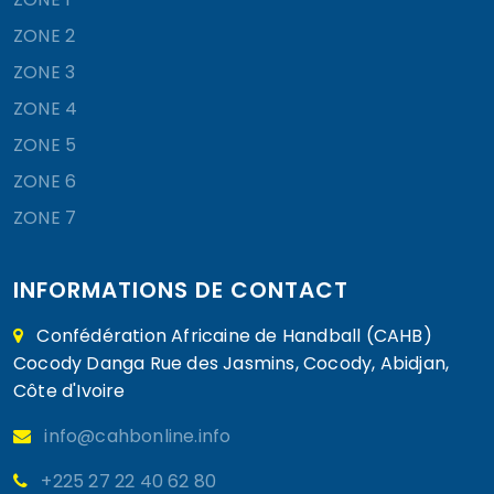
ZONE 2
ZONE 3
ZONE 4
ZONE 5
ZONE 6
ZONE 7
INFORMATIONS DE CONTACT
Confédération Africaine de Handball (CAHB)
Cocody Danga Rue des Jasmins, Cocody, Abidjan,
Côte d'Ivoire
info@cahbonline.info
+225 27 22 40 62 80