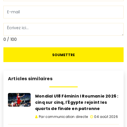
0 / 100
SOUMETTRE
Articles similaires
Mondial U18 Féminin I Roumanie 2026 :
cinq sur cinq, l'Égypte rejoint les
quarts de finale en patronne
Par communication directe
04 août 2026