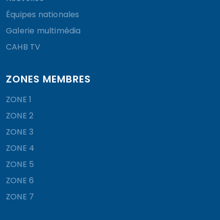
Équipes nationales
Galerie multimédia
CAHB TV
ZONES MEMBRES
ZONE 1
ZONE 2
ZONE 3
ZONE 4
ZONE 5
ZONE 6
ZONE 7