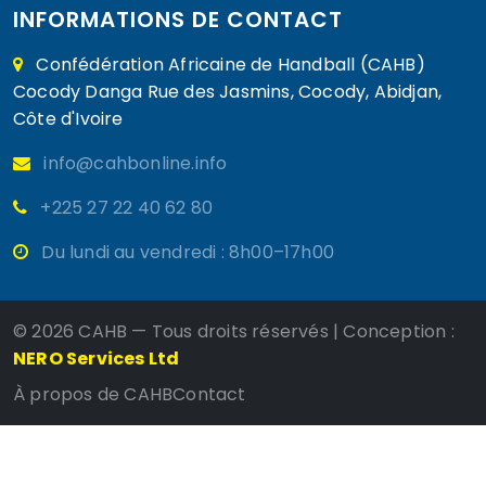
INFORMATIONS DE CONTACT
Confédération Africaine de Handball (CAHB)
Cocody Danga Rue des Jasmins, Cocody, Abidjan,
Côte d'Ivoire
info@cahbonline.info
+225 27 22 40 62 80
Du lundi au vendredi : 8h00–17h00
©
2026 CAHB — Tous droits réservés | Conception :
NERO Services Ltd
À propos de CAHB
Contact