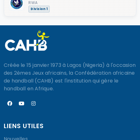
RWA
Division 1
Créée le 15 janvier 1973 à Lagos (Nigeria) à l'occasion
des 2èmes Jeux africains, la Confédération africaine
de handball (CAHB) est l'institution qui gère le
handball en Afrique.
LIENS UTILES
Nouvelles