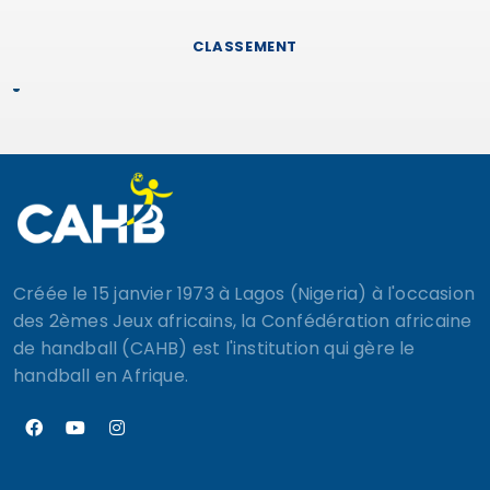
CLASSEMENT
Créée le 15 janvier 1973 à Lagos (Nigeria) à l'occasion
des 2èmes Jeux africains, la Confédération africaine
de handball (CAHB) est l'institution qui gère le
handball en Afrique.