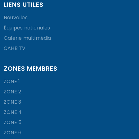
LIENS UTILES
Nouvelles
Équipes nationales
Galerie multimédia
CAHB TV
ZONES MEMBRES
ZONE 1
ZONE 2
ZONE 3
ZONE 4
ZONE 5
ZONE 6