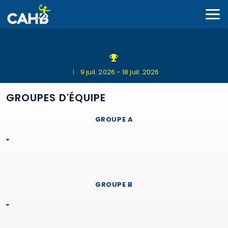
|
9 juil. 2026 - 18 juil. 2026
GROUPES D'ÉQUIPE
GROUPE A
GROUPE B