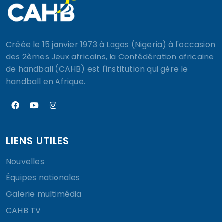
Créée le 15 janvier 1973 à Lagos (Nigeria) à l'occasion
des 2èmes Jeux africains, la Confédération africaine
de handball (CAHB) est l'institution qui gère le
handball en Afrique.
LIENS UTILES
Nouvelles
Équipes nationales
Galerie multimédia
CAHB TV