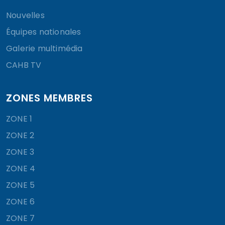
Nouvelles
Équipes nationales
Galerie multimédia
CAHB TV
ZONES MEMBRES
ZONE 1
ZONE 2
ZONE 3
ZONE 4
ZONE 5
ZONE 6
ZONE 7