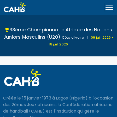
33ème Championnat d'Afrique des Nations
Juniors Masculins (U20)
Côte d'Ivoire
|
09 juil. 2026 -
18 juil. 2026
Créée le 15 janvier 1973 à Lagos (Nigeria) à l'occasion
des 2èmes Jeux africains, la Confédération africaine
de handball (CAHB) est l'institution qui gère le