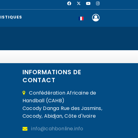
ISTIQUES
INFORMATIONS DE
CONTACT
Confédération Africaine de
Handball (CAHB)
Cocody Danga Rue des Jasmins,
Cocody, Abidjan, Côte d'Ivoire
info@cahbonline.info