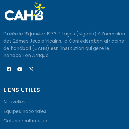
Créée le 15 janvier 1973 à Lagos (Nigeria) à l'occasion
des 2èmes Jeux africains, la Confédération africaine
de handball (CAHB) est l'institution qui gère le
handball en Afrique.
LIENS UTILES
Nouvelles
Équipes nationales
Galerie multimédia